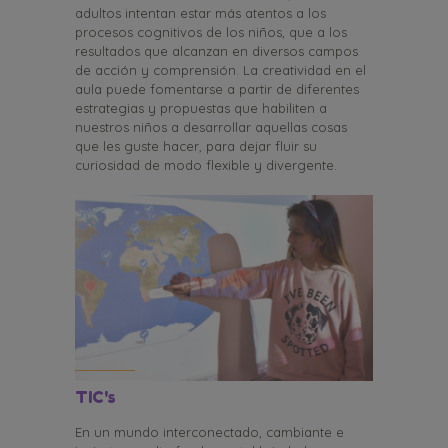
adultos intentan estar más atentos a los
procesos cognitivos de los niños, que a los
resultados que alcanzan en diversos campos
de acción y comprensión. La creatividad en el
aula puede fomentarse a partir de diferentes
estrategias y propuestas que habiliten a
nuestros niños a desarrollar aquellas cosas
que les guste hacer, para dejar fluir su
curiosidad de modo flexible y divergente.
TIC's
En un mundo interconectado, cambiante e