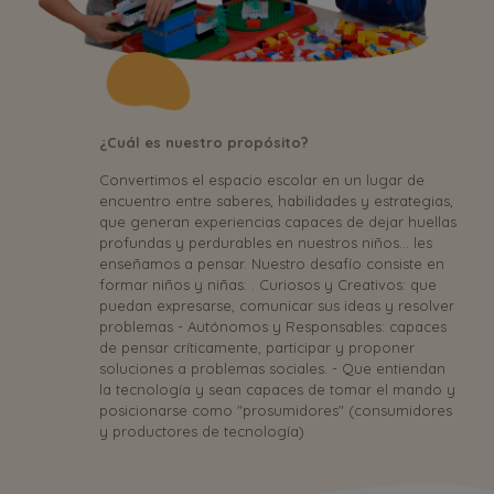
¿Cuál es nuestro propósito?
Convertimos el espacio escolar en un lugar de
encuentro entre saberes, habilidades y estrategias,
que generan experiencias capaces de dejar huellas
profundas y perdurables en nuestros niños... les
enseñamos a pensar. Nuestro desafío consiste en
formar niños y niñas: . Curiosos y Creativos: que
puedan expresarse, comunicar sus ideas y resolver
problemas - Autónomos y Responsables: capaces
de pensar críticamente, participar y proponer
soluciones a problemas sociales. - Que entiendan
la tecnología y sean capaces de tomar el mando y
posicionarse como "prosumidores" (consumidores
y productores de tecnología)