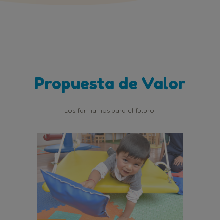
Propuesta de Valor
Los formamos para el futuro: