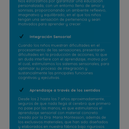
Nos esforzamos por garantizar una educación
personalizada, con un entorno lleno de amor y
sonrisas, proporcionando un ambiente reflexivo,
imaginativo y equilibrado; en el que los niños
tengan una sensación de pertenencia y sean
motivados para aprender y crecer.
Integración Sensorial
Cuando los niños muestran dificultades en el
procesamiento de las sensaciones, presentarán
dificultades en la producción de acciones, lo que
sin duda interfiere con el aprendizaje, motivo por
el cual, estimulamos los sistemas sensoriales, para
optimizar su proceso de integración y
sustancialmente las principales funciones
cognitivas y ejecutivas.
Aprendizaje a través de los sentidos
Desde los 2 hasta los 7 años aproximadamente,
seguros de que nada llega al cerebro que primero
no pase por las manos, es que estimulamos el
aprendizaje sensorial con material concreto
creado por la Dra. María Montessori, además de
los exclusivos materiales, que han sido diseñados
y elaborados en nuestra fábrica bajo rigurosos