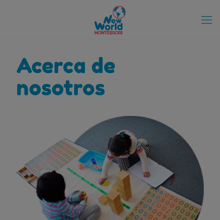
Acerca de
nosotros