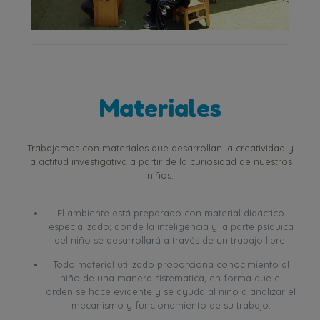
Materiales
Trabajamos con materiales que desarrollan la creatividad y
la actitud investigativa a partir de la curiosidad de nuestros
niños.
El ambiente está preparado con material didáctico
especializado; donde la inteligencia y la parte psíquica
del niño se desarrollará a través de un trabajo libre.
Todo material utilizado proporciona conocimiento al
niño de una manera sistemática, en forma que el
orden se hace evidente y se ayuda al niño a analizar el
mecanismo y funcionamiento de su trabajo.