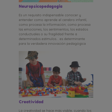
Neuropsicopedagogía
Es un requisito indispensable conocer y
entender como aprende el cerebro infantil,
como procesa la información, como procesa
las emociones, los sentimientos, los estados
conductuales o su fragilidad frente a
determinados estímulos... es determinante
para la verdadera innovación pedagógica
Creatividad
La creatividad se hace más visible, cuando los