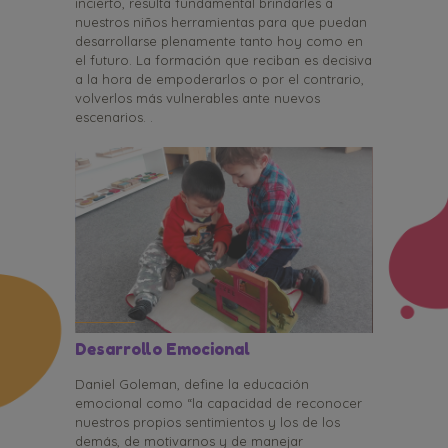
incierto, resulta fundamental brindarles a
nuestros niños herramientas para que puedan
desarrollarse plenamente tanto hoy como en
el futuro. La formación que reciban es decisiva
a la hora de empoderarlos o por el contrario,
volverlos más vulnerables ante nuevos
escenarios. .
Desarrollo Emocional
Daniel Goleman, define la educación
emocional como “la capacidad de reconocer
nuestros propios sentimientos y los de los
demás, de motivarnos y de manejar